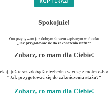
KUP TERAZ!
Spokojnie!
Oto przybywam ja z dobrym słowem zapisanym w ebooku
„Jak przygotować się do zakończenia stażu?”
Zobacz, co mam dla Ciebie!
ekaj, już teraz zdobądź niezbędną wiedzę z moim e-b
“Jak przygotować się do zakończenia stażu?”
Zobacz, co mam dla Ciebie!