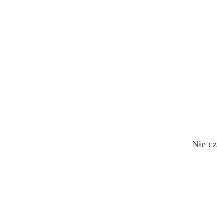
Nie cz