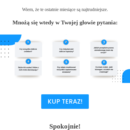
Wiem, że te ostatnie miesiące są najtrudniejsze.
Mnożą się wtedy w Twojej głowie pytania:
KUP TERAZ!
Spokojnie!