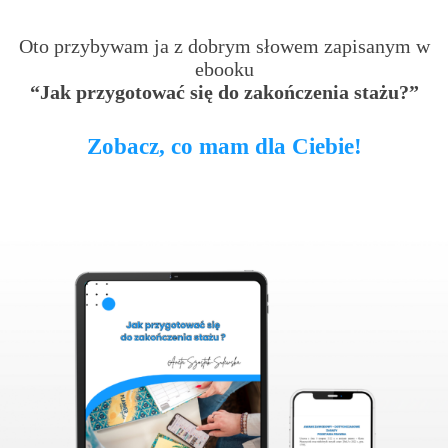
Oto przybywam ja z dobrym słowem zapisanym w
ebooku
“Jak przygotować się do zakończenia stażu?”
Zobacz, co mam dla Ciebie!