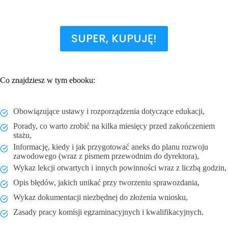
SUPER, KUPUJĘ!
Co znajdziesz w tym ebooku:
Obowiązujące ustawy i rozporządzenia dotyczące edukacji,
Porady, co warto zrobić na kilka miesięcy przed zakończeniem
stażu,
Informację, kiedy i jak przygotować aneks do planu rozwoju
zawodowego (wraz z pismem przewodnim do dyrektora),
Wykaz lekcji otwartych i innych powinności wraz z liczbą godzin,
Opis błędów, jakich unikać przy tworzeniu sprawozdania,
Wykaz dokumentacji niezbędnej do złożenia wniosku,
Zasady pracy komisji egzaminacyjnych i kwalifikacyjnych.