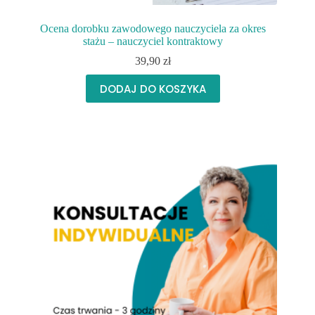
Ocena dorobku zawodowego nauczyciela za okres
stażu – nauczyciel kontraktowy
39,90
zł
DODAJ DO KOSZYKA