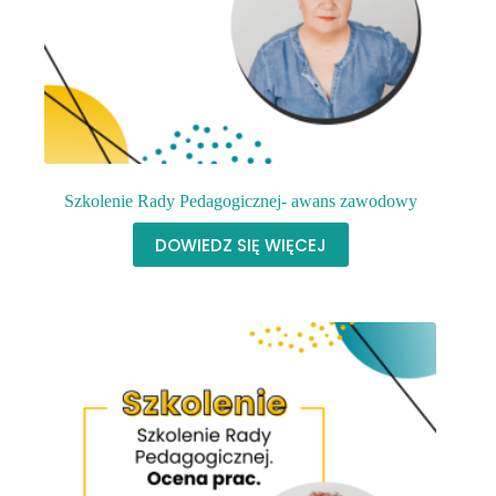
Szkolenie Rady Pedagogicznej- awans zawodowy
DOWIEDZ SIĘ WIĘCEJ