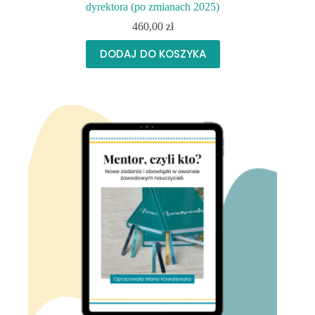
dyrektora (po zmianach 2025)
460,00
zł
DODAJ DO KOSZYKA