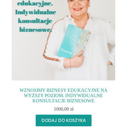
WZNOSIMY BIZNESY EDUKACYJNE NA
WYŻSZY POZIOM. INDYWIDUALNE
KONSULTACJE BIZNESOWE
1000,00
zł
DODAJ DO KOSZYKA