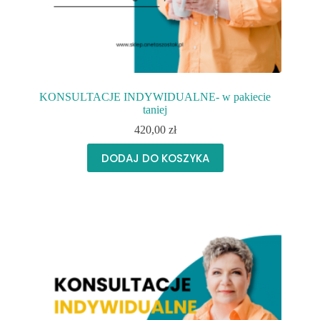
KONSULTACJE INDYWIDUALNE- w pakiecie
taniej
420,00
zł
DODAJ DO KOSZYKA