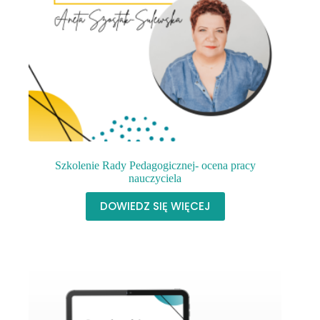
Szkolenie Rady Pedagogicznej- ocena pracy
nauczyciela
DOWIEDZ SIĘ WIĘCEJ