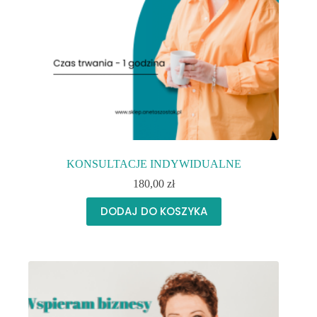
KONSULTACJE INDYWIDUALNE
180,00
zł
DODAJ DO KOSZYKA