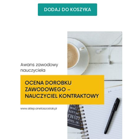
DODAJ DO KOSZYKA