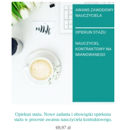
Opiekun stażu. Nowe zadania i obowiązki opiekuna
stażu w procesie awansu nauczyciela kontraktowego.
69,97
zł