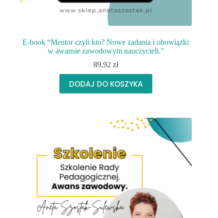
E-book “Mentor czyli kto? Nowe zadania i obowiązki
w awansie zawodowym nauczycieli.”
89,92
zł
DODAJ DO KOSZYKA