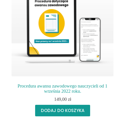
Procedura awansu zawodowego nauczycieli od 1
września 2022 roku.
149,00
zł
DODAJ DO KOSZYKA