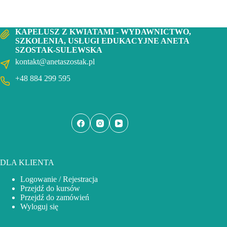
KAPELUSZ Z KWIATAMI - WYDAWNICTWO,
SZKOLENIA, USŁUGI EDUKACYJNE ANETA
SZOSTAK-SULEWSKA
kontakt@anetaszostak.pl
+48 884 299 595
DLA KLIENTA
Logowanie / Rejestracja
Przejdź do kursów
Przejdź do zamówień
Wyloguj się