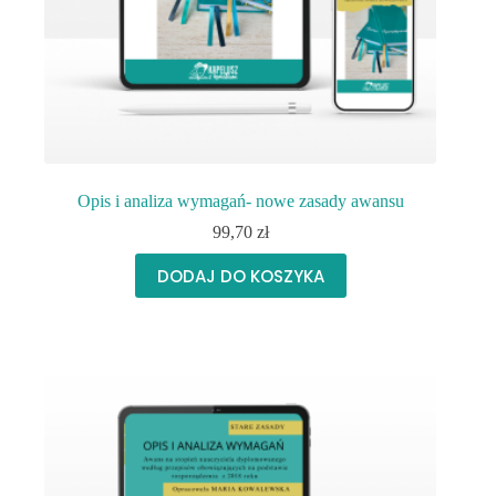
Opis i analiza wymagań- nowe zasady awansu
99,70
zł
DODAJ DO KOSZYKA