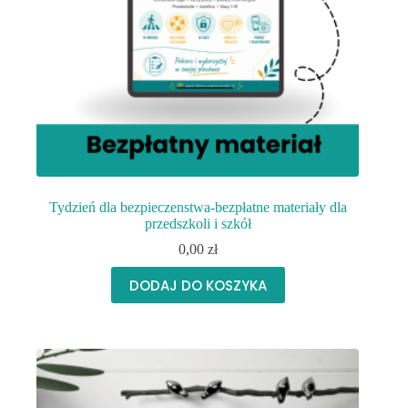
Tydzień dla bezpieczenstwa-bezpłatne materiały dla
przedszkoli i szkół
0,00
zł
DODAJ DO KOSZYKA