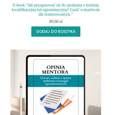
E-book “Jak przygotować się do spotkania z komisją
kwalifikacyjną lub egzaminacyjną? Garść wskazówek
dla zestresowanych.”
89,90
zł
DODAJ DO KOSZYKA