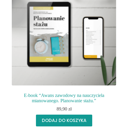
E-book “Awans zawodowy na nauczyciela
mianowanego. Planowanie stażu.”
89,90
zł
DODAJ DO KOSZYKA