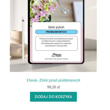
Ebook- Zbiór pytań problemowyh
99,20
zł
DODAJ DO KOSZYKA