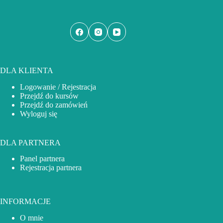
DLA KLIENTA
Logowanie / Rejestracja
Przejdź do kursów
Przejdź do zamówień
Wyloguj się
DLA PARTNERA
Panel partnera
Rejestracja partnera
INFORMACJE
O mnie