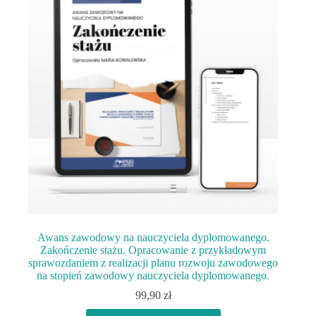
Awans zawodowy na nauczyciela dyplomowanego.
Zakończenie stażu. Opracowanie z przykładowym
sprawozdaniem z realizacji planu rozwoju zawodowego
na stopień zawodowy nauczyciela dyplomowanego.
99,90
zł