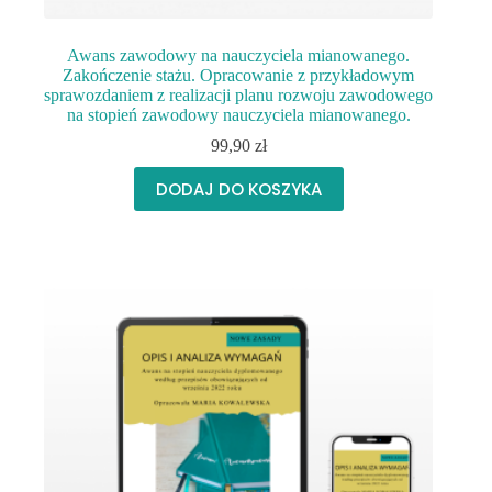
Awans zawodowy na nauczyciela mianowanego.
Zakończenie stażu. Opracowanie z przykładowym
sprawozdaniem z realizacji planu rozwoju zawodowego
na stopień zawodowy nauczyciela mianowanego.
99,90
zł
DODAJ DO KOSZYKA