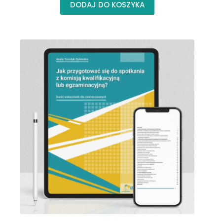
DODAJ DO KOSZYKA