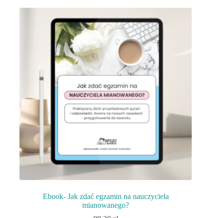
Ebook- Jak zdać egzamin na nauczyciela
mianowanego?