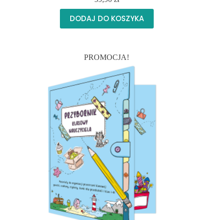
DODAJ DO KOSZYKA
PROMOCJA!