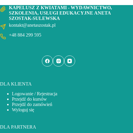
KAPELUSZ Z KWIATAMI - WYDAWNICTWO,
SZKOLENIA, USŁUGI EDUKACYJNE ANETA
SZOSTAK-SULEWSKA
kontakt@anetaszostak.pl
+48 884 299 595
DLA KLIENTA
Logowanie / Rejestracja
Przejdź do kursów
Przejdź do zamówień
Wyloguj się
DLA PARTNERA