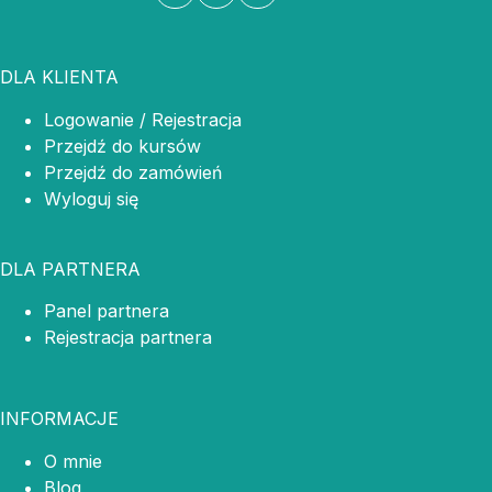
DLA KLIENTA
Logowanie / Rejestracja
Przejdź do kursów
Przejdź do zamówień
Wyloguj się
DLA PARTNERA
Panel partnera
Rejestracja partnera
INFORMACJE
O mnie
Blog