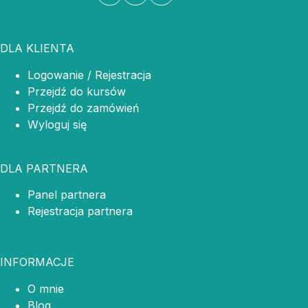
DLA KLIENTA
Logowanie / Rejestracja
Przejdź do kursów
Przejdź do zamówień
Wyloguj się
DLA PARTNERA
Panel partnera
Rejestracja partnera
INFORMACJE
O mnie
Blog