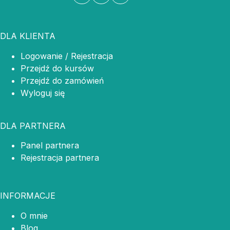
DLA KLIENTA
Logowanie / Rejestracja
Przejdź do kursów
Przejdź do zamówień
Wyloguj się
DLA PARTNERA
Panel partnera
Rejestracja partnera
INFORMACJE
O mnie
Blog