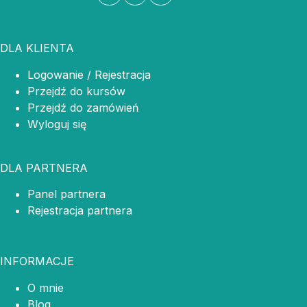
DLA KLIENTA
Logowanie / Rejestracja
Przejdź do kursów
Przejdź do zamówień
Wyloguj się
DLA PARTNERA
Panel partnera
Rejestracja partnera
INFORMACJE
O mnie
Blog