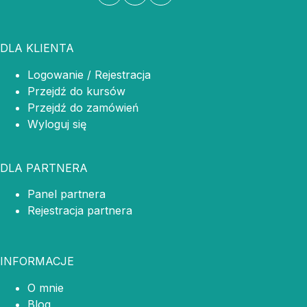
DLA KLIENTA
Logowanie / Rejestracja
Przejdź do kursów
Przejdź do zamówień
Wyloguj się
DLA PARTNERA
Panel partnera
Rejestracja partnera
INFORMACJE
O mnie
Blog