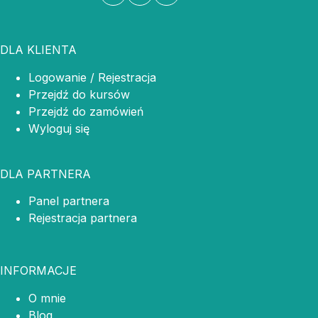
DLA KLIENTA
Logowanie / Rejestracja
Przejdź do kursów
Przejdź do zamówień
Wyloguj się
DLA PARTNERA
Panel partnera
Rejestracja partnera
INFORMACJE
O mnie
Blog