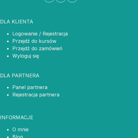
DLA KLIENTA
Logowanie / Rejestracja
Przejdź do kursów
Przejdź do zamówień
Wyloguj się
DLA PARTNERA
Panel partnera
Rejestracja partnera
INFORMACJE
O mnie
Blog