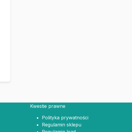
Kwestie prawne
Polityka prywatności
Regulamin sklepu
Regulamin lead