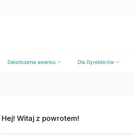
Zakończenie awansu
Dla Dyrektorów
Hej! Witaj z powrotem!