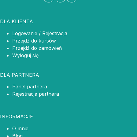
DLA KLIENTA
Logowanie / Rejestracja
Przejdź do kursów
Przejdź do zamówień
Wyloguj się
DLA PARTNERA
Panel partnera
Rejestracja partnera
INFORMACJE
O mnie
Blog