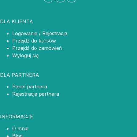
DLA KLIENTA
Logowanie / Rejestracja
Przejdź do kursów
Przejdź do zamówień
Wyloguj się
DLA PARTNERA
Panel partnera
Rejestracja partnera
INFORMACJE
O mnie
Blog