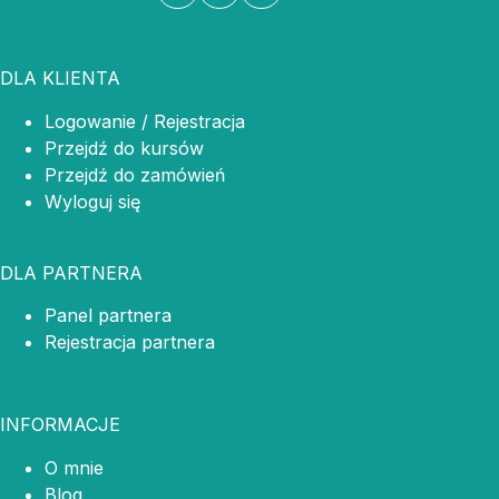
DLA KLIENTA
Logowanie / Rejestracja
Przejdź do kursów
Przejdź do zamówień
Wyloguj się
DLA PARTNERA
Panel partnera
Rejestracja partnera
INFORMACJE
O mnie
Blog