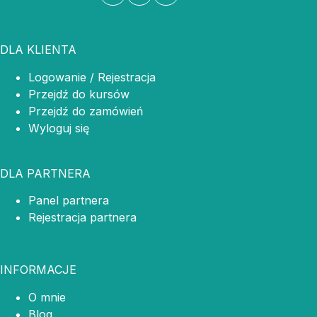
DLA KLIENTA
Logowanie / Rejestracja
Przejdź do kursów
Przejdź do zamówień
Wyloguj się
DLA PARTNERA
Panel partnera
Rejestracja partnera
INFORMACJE
O mnie
Blog