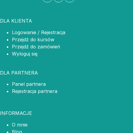
DLA KLIENTA
Logowanie / Rejestracja
Przejdź do kursów
Przejdź do zamówień
Wyloguj się
DLA PARTNERA
Panel partnera
Rejestracja partnera
INFORMACJE
O mnie
Blog