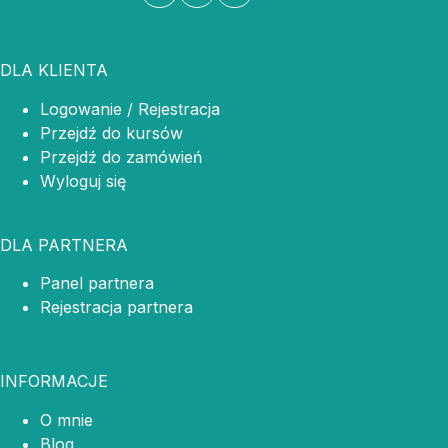
DLA KLIENTA
Logowanie / Rejestracja
Przejdź do kursów
Przejdź do zamówień
Wyloguj się
DLA PARTNERA
Panel partnera
Rejestracja partnera
INFORMACJE
O mnie
Blog