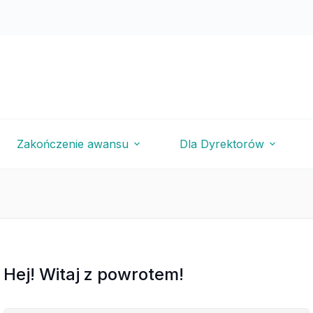
Zakończenie awansu
Dla Dyrektorów
Hej! Witaj z powrotem!