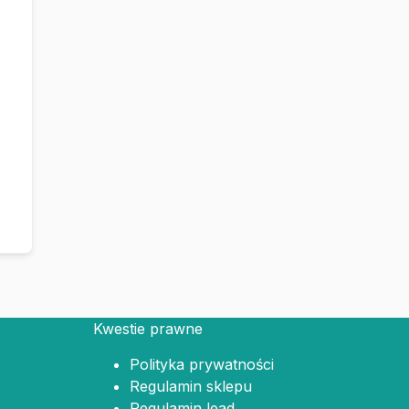
Kwestie prawne
Polityka prywatności
Regulamin sklepu
Regulamin lead