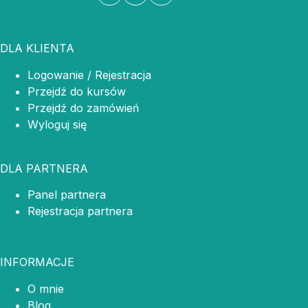
DLA KLIENTA
Logowanie / Rejestracja
Przejdź do kursów
Przejdź do zamówień
Wyloguj się
DLA PARTNERA
Panel partnera
Rejestracja partnera
INFORMACJE
O mnie
Blog