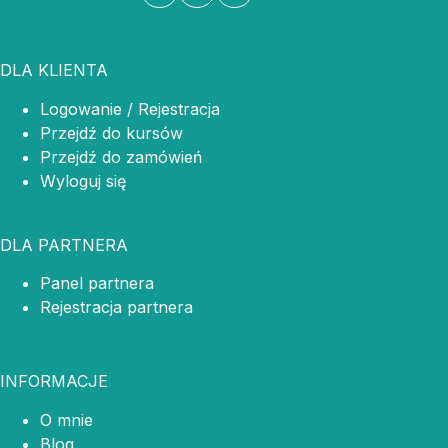
DLA KLIENTA
Logowanie / Rejestracja
Przejdź do kursów
Przejdź do zamówień
Wyloguj się
DLA PARTNERA
Panel partnera
Rejestracja partnera
INFORMACJE
O mnie
Blog