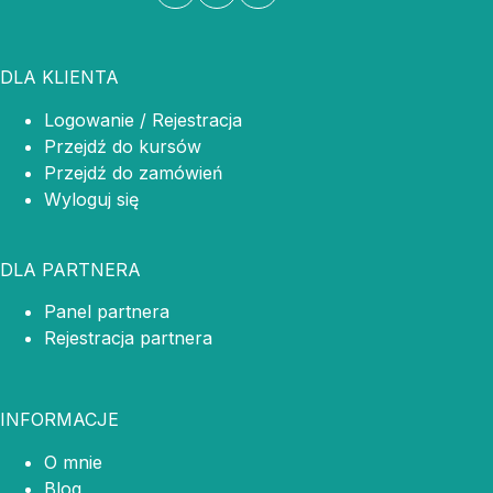
DLA KLIENTA
Logowanie / Rejestracja
Przejdź do kursów
Przejdź do zamówień
Wyloguj się
DLA PARTNERA
Panel partnera
Rejestracja partnera
INFORMACJE
O mnie
Blog