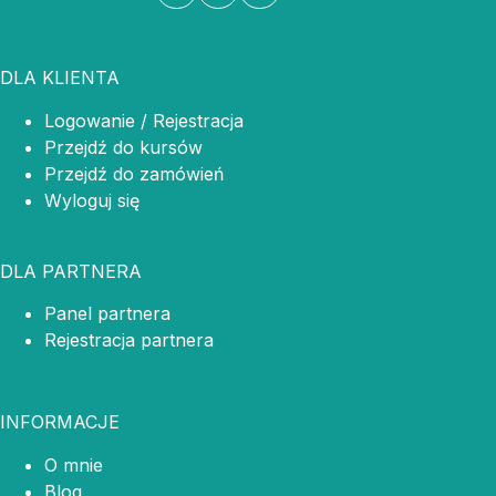
DLA KLIENTA
Logowanie / Rejestracja
Przejdź do kursów
Przejdź do zamówień
Wyloguj się
DLA PARTNERA
Panel partnera
Rejestracja partnera
INFORMACJE
O mnie
Blog