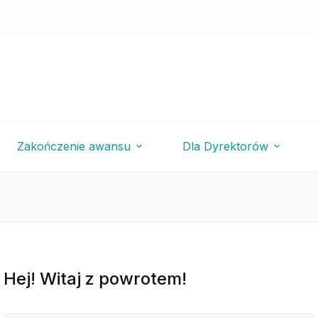
Zakończenie awansu
Dla Dyrektorów
Hej! Witaj z powrotem!