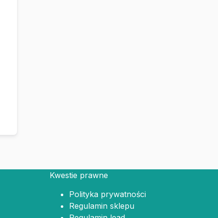
Kwestie prawne
Polityka prywatności
Regulamin sklepu
Regulamin lead