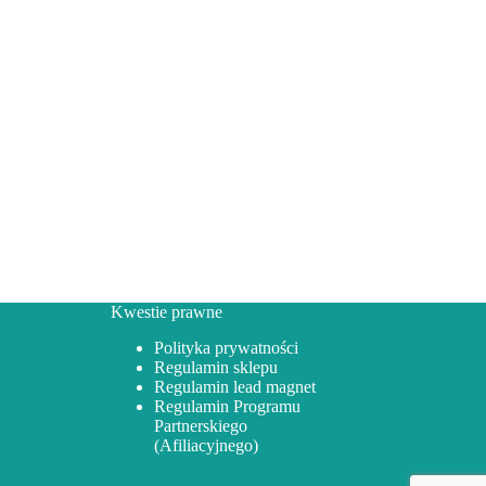
Kwestie prawne
Polityka prywatności
Regulamin sklepu
Regulamin lead magnet
Regulamin Programu
Partnerskiego
(Afiliacyjnego)