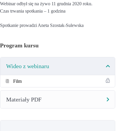
Webinar odbył się na żywo 11 grudnia 2020 roku.
Czas trwania spotkania – 1 godzina
Spotkanie prowadzi Aneta Szostak-Sulewska
Program kursu
Wideo z webinaru
Film
Materiały PDF