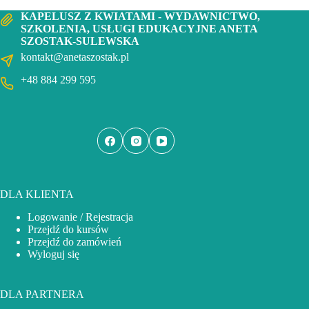
KAPELUSZ Z KWIATAMI - WYDAWNICTWO,
SZKOLENIA, USŁUGI EDUKACYJNE ANETA
SZOSTAK-SULEWSKA
kontakt@anetaszostak.pl
+48 884 299 595
DLA KLIENTA
Logowanie / Rejestracja
Przejdź do kursów
Przejdź do zamówień
Wyloguj się
DLA PARTNERA