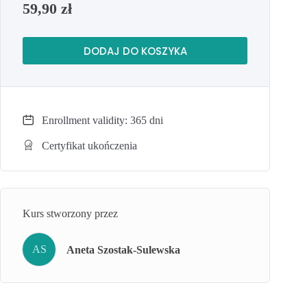
59,90
zł
DODAJ DO KOSZYKA
Enrollment validity: 365 dni
Certyfikat ukończenia
Kurs stworzony przez
AS
Aneta Szostak-Sulewska