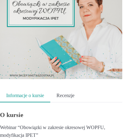
Informacje o kursie
Recenzje
O kursie
Webinar “Obowiązki w zakresie okresowej WOPFU,
modyfikacja IPET”