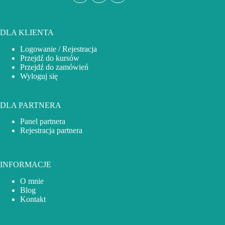
DLA KLIENTA
Logowanie / Rejestracja
Przejdź do kursów
Przejdź do zamówień
Wyloguj się
DLA PARTNERA
Panel partnera
Rejestracja partnera
INFORMACJE
O mnie
Blog
Kontakt