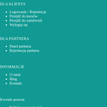
DLA KLIENTA
Logowanie / Rejestracja
Przejdź do kursów
Przejdź do zamówień
Wyloguj się
DLA PARTNERA
Panel partnera
Rejestracja partnera
INFORMACJE
O mnie
Blog
Kontakt
Kwestie prawne