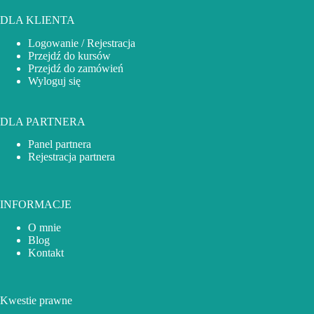
DLA KLIENTA
Logowanie / Rejestracja
Przejdź do kursów
Przejdź do zamówień
Wyloguj się
DLA PARTNERA
Panel partnera
Rejestracja partnera
INFORMACJE
O mnie
Blog
Kontakt
Kwestie prawne