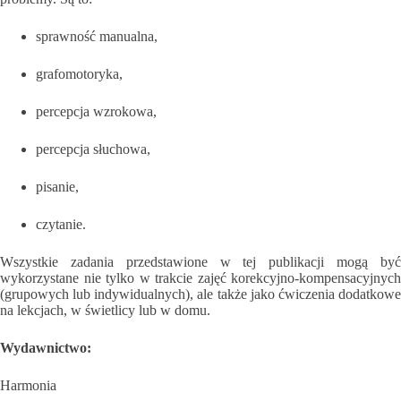
sprawność manualna,
grafomotoryka,
percepcja wzrokowa,
percepcja słuchowa,
pisanie,
czytanie.
Wszystkie zadania przedstawione w tej publikacji mogą być
wykorzystane nie tylko w trakcie zajęć korekcyjno-kompensacyjnych
(grupowych lub indywidualnych), ale także jako ćwiczenia dodatkowe
na lekcjach, w świetlicy lub w domu.
Wydawnictwo:
Harmonia