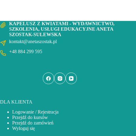
KAPELUSZ Z KWIATAMI - WYDAWNICTWO,
SZKOLENIA, USŁUGI EDUKACYJNE ANETA
SZOSTAK-SULEWSKA
kontakt@anetaszostak.pl
+48 884 299 595
DLA KLIENTA
Logowanie / Rejestracja
Przejdź do kursów
Przejdź do zamówień
Wyloguj się