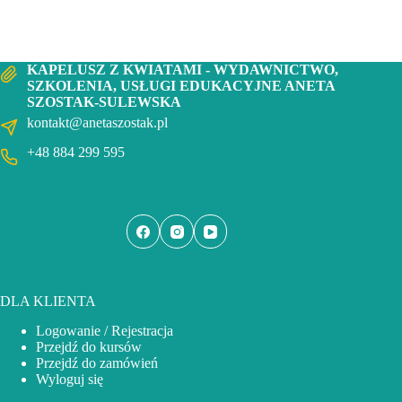
KAPELUSZ Z KWIATAMI - WYDAWNICTWO,
SZKOLENIA, USŁUGI EDUKACYJNE ANETA
SZOSTAK-SULEWSKA
kontakt@anetaszostak.pl
+48 884 299 595
DLA KLIENTA
Logowanie / Rejestracja
Przejdź do kursów
Przejdź do zamówień
Wyloguj się