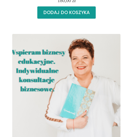
180,00
zł
DODAJ DO KOSZYKA