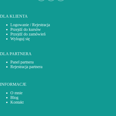
DLA KLIENTA
Logowanie / Rejestracja
Przejdź do kursów
Przejdź do zamówień
Wyloguj się
DLA PARTNERA
Panel partnera
Rejestracja partnera
INFORMACJE
O mnie
Blog
Kontakt