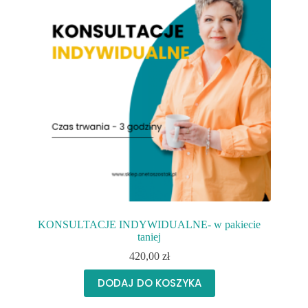
KONSULTACJE INDYWIDUALNE- w pakiecie
taniej
420,00
zł
DODAJ DO KOSZYKA