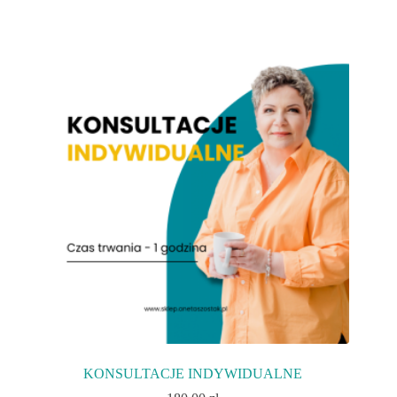
KONSULTACJE INDYWIDUALNE