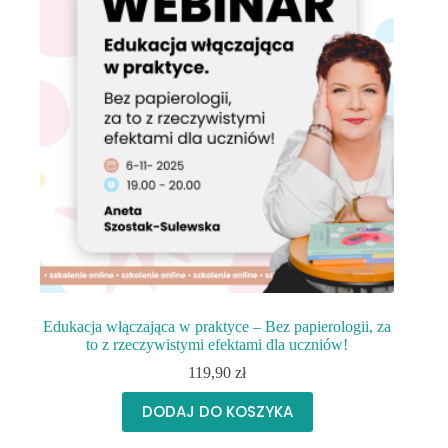
Edukacja włączająca w praktyce – Bez papierologii, za
to z rzeczywistymi efektami dla uczniów!
119,90
zł
DODAJ DO KOSZYKA