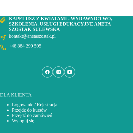
KAPELUSZ Z KWIATAMI - WYDAWNICTWO,
SZKOLENIA, USŁUGI EDUKACYJNE ANETA
SZOSTAK-SULEWSKA
kontakt@anetaszostak.pl
+48 884 299 595
DLA KLIENTA
Logowanie / Rejestracja
Przejdź do kursów
Przejdź do zamówień
Wyloguj się