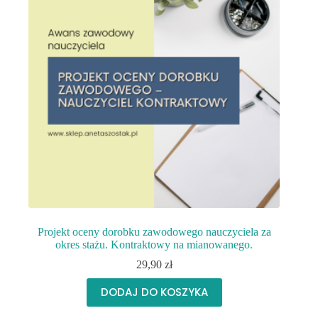
Projekt oceny dorobku zawodowego nauczyciela za
okres stażu. Kontraktowy na mianowanego.
29,90
zł
DODAJ DO KOSZYKA