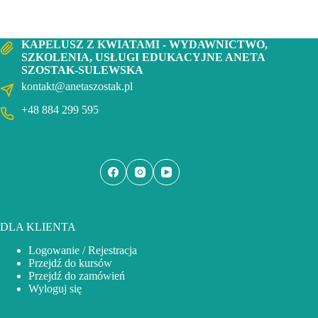
KAPELUSZ Z KWIATAMI - WYDAWNICTWO,
SZKOLENIA, USŁUGI EDUKACYJNE ANETA
SZOSTAK-SULEWSKA
kontakt@anetaszostak.pl
+48 884 299 595
DLA KLIENTA
Logowanie / Rejestracja
Przejdź do kursów
Przejdź do zamówień
Wyloguj się