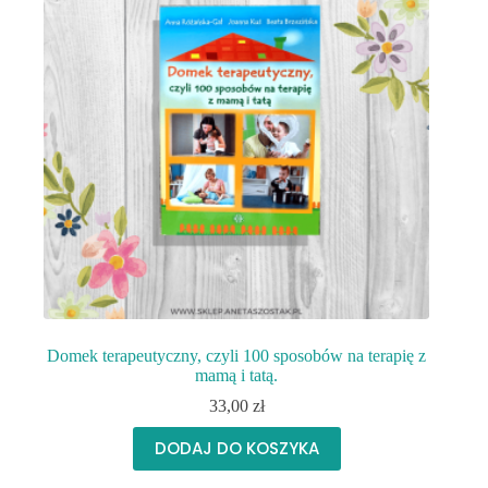
Domek terapeutyczny, czyli 100 sposobów na terapię z
mamą i tatą.
33,00
zł
DODAJ DO KOSZYKA