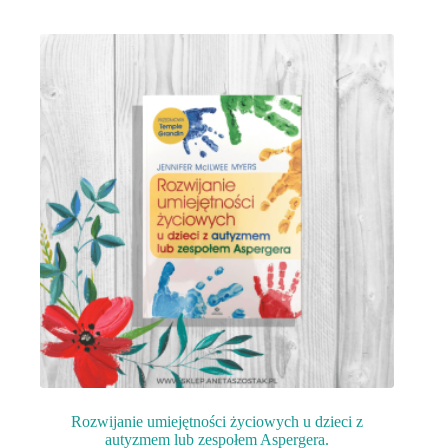
Rozwijanie umiejętności życiowych u dzieci z
autyzmem lub zespołem Aspergera.