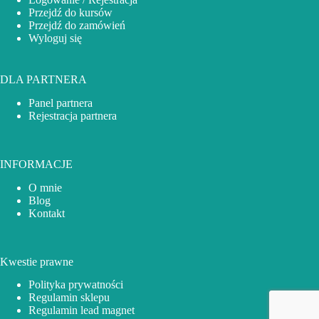
Przejdź do kursów
Przejdź do zamówień
Wyloguj się
DLA PARTNERA
Panel partnera
Rejestracja partnera
INFORMACJE
O mnie
Blog
Kontakt
Kwestie prawne
Polityka prywatności
Regulamin sklepu
Regulamin lead magnet