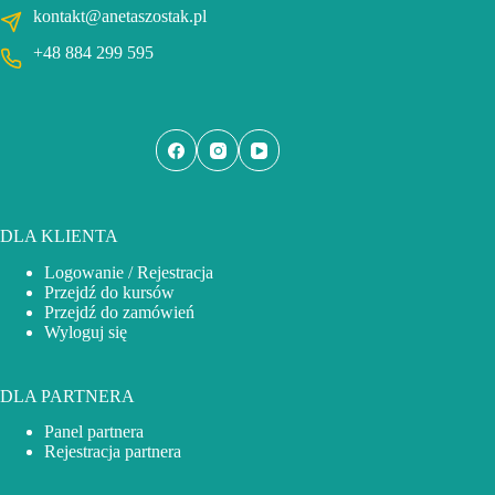
kontakt@anetaszostak.pl
+48 884 299 595
DLA KLIENTA
Logowanie / Rejestracja
Przejdź do kursów
Przejdź do zamówień
Wyloguj się
DLA PARTNERA
Panel partnera
Rejestracja partnera