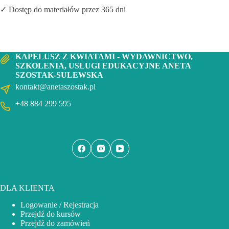
✓ Dostęp do materiałów przez 365 dni
KAPELUSZ Z KWIATAMI - WYDAWNICTWO,
SZKOLENIA, USŁUGI EDUKACYJNE ANETA
SZOSTAK-SULEWSKA
kontakt@anetaszostak.pl
+48 884 299 595
DLA KLIENTA
Logowanie / Rejestracja
Przejdź do kursów
Przejdź do zamówień