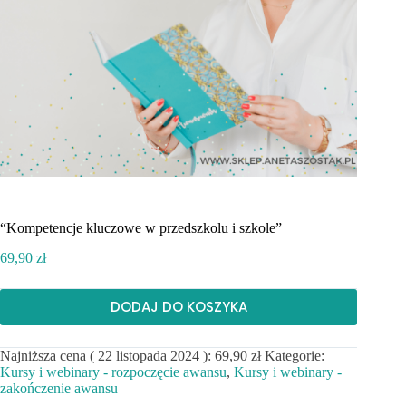
“Kompetencje kluczowe w przedszkolu i szkole”
69,90
zł
DODAJ DO KOSZYKA
Najniższa cena (
22 listopada 2024
):
69,90
zł
Kategorie:
Kursy i webinary - rozpoczęcie awansu
,
Kursy i webinary -
zakończenie awansu