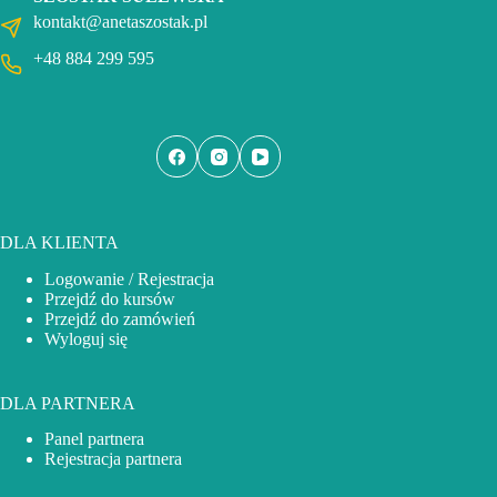
kontakt@anetaszostak.pl
+48 884 299 595
DLA KLIENTA
Logowanie / Rejestracja
Przejdź do kursów
Przejdź do zamówień
Wyloguj się
DLA PARTNERA
Panel partnera
Rejestracja partnera